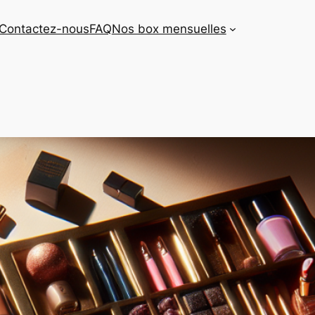
Contactez-nous
FAQ
Nos box mensuelles