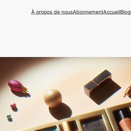
À propos de nous
Abonnement
Accueil
Blog