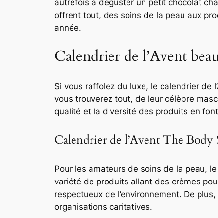
autrefois à déguster un petit chocolat cha
offrent tout, des soins de la peau aux pro
année.
Calendrier de l’Avent be
Si vous raffolez du luxe, le calendrier de 
vous trouverez tout, de leur célèbre masc
qualité et la diversité des produits en font
Calendrier de l’Avent The Body
Pour les amateurs de soins de la peau, le
variété de produits allant des crèmes pou
respectueux de l’environnement. De plus,
organisations caritatives.