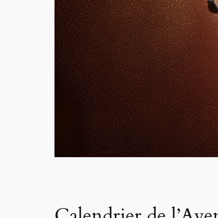
Calendrier de l’Aven