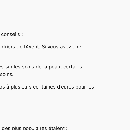
 conseils :
riers de l’Avent. Si vous avez une
s sur les soins de la peau, certains
soins.
s à plusieurs centaines d’euros pour les
des plus populaires étaient :