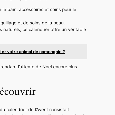
 le bain, accessoires et soins pour le
illage et de soins de la peau.
 naturels, ce calendrier offre un véritable
uter votre animal de compagnie ?
 rendant l’attente de Noël encore plus
découvrir
u calendrier de l’Avent consistait