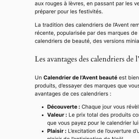
aux rouges à lèvres, en passant par les v
préparer pour les festivités.
La tradition des calendriers de l’Avent re
récente, popularisée par des marques d
calendriers de beauté, des versions min
Les avantages des calendriers de 
Un
Calendrier de l’Avent beauté
est bien
produits, d’essayer des marques que vous
avantages de ces calendriers :
Découverte :
Chaque jour vous révèl
Valeur :
Le prix total des produits c
que vous payez pour le calendrier l
Plaisir :
L’excitation de l’ouverture d