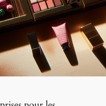
prises pour les