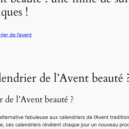
ques !
ier de l’avent
endrier de l’Avent beauté 
 de l’Avent beauté ?
lternative fabuleuse aux calendriers de l’Avent traditio
, ces calendriers révèlent chaque jour un nouveau pro