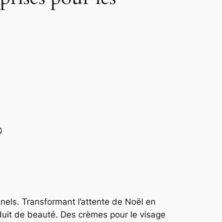
?
nnels. Transformant l’attente de Noël en
duit de beauté. Des crèmes pour le visage