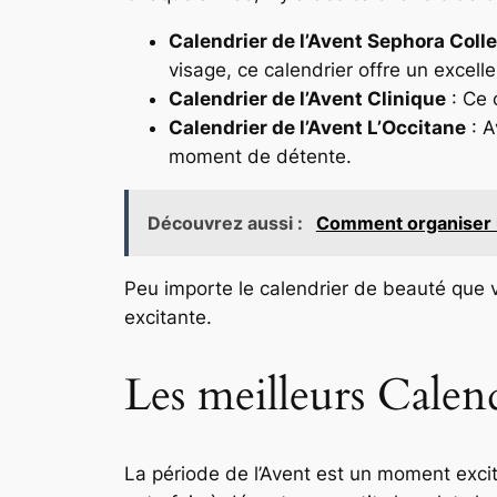
Calendrier de l’Avent Sephora Coll
visage, ce calendrier offre un excelle
Calendrier de l’Avent Clinique
: Ce 
Calendrier de l’Avent L’Occitane
: A
moment de détente.
Découvrez aussi :
Comment organiser un
Peu importe le calendrier de beauté que v
excitante.
Les meilleurs Calend
La période de l’Avent est un moment excita