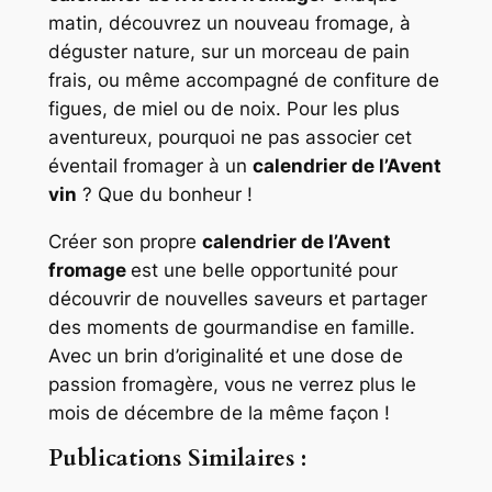
matin, découvrez un nouveau fromage, à
déguster nature, sur un morceau de pain
frais, ou même accompagné de confiture de
figues, de miel ou de noix. Pour les plus
aventureux, pourquoi ne pas associer cet
éventail fromager à un
calendrier de l’Avent
vin
? Que du bonheur !
Créer son propre
calendrier de l’Avent
fromage
est une belle opportunité pour
découvrir de nouvelles saveurs et partager
des moments de gourmandise en famille.
Avec un brin d’originalité et une dose de
passion fromagère, vous ne verrez plus le
mois de décembre de la même façon !
Publications Similaires :