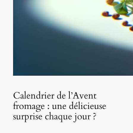
Calendrier de l’Avent
fromage : une délicieuse
surprise chaque jour ?