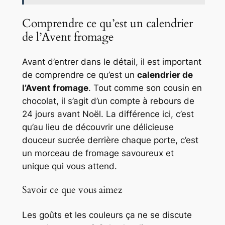
Comprendre ce qu’est un calendrier
de l’Avent fromage
Avant d’entrer dans le détail, il est important
de comprendre ce qu’est un
calendrier de
l’Avent fromage
. Tout comme son cousin en
chocolat, il s’agit d’un compte à rebours de
24 jours avant Noël. La différence ici, c’est
qu’au lieu de découvrir une délicieuse
douceur sucrée derrière chaque porte, c’est
un morceau de fromage savoureux et
unique qui vous attend.
Savoir ce que vous aimez
Les goûts et les couleurs ça ne se discute