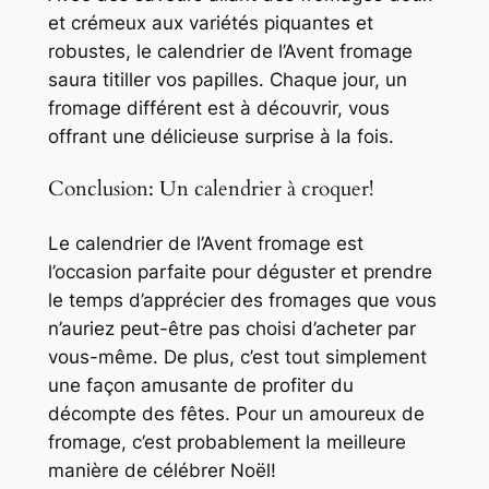
et crémeux aux variétés piquantes et
robustes, le calendrier de l’Avent fromage
saura titiller vos papilles. Chaque jour, un
fromage différent est à découvrir, vous
offrant une délicieuse surprise à la fois.
Conclusion: Un calendrier à croquer!
Le calendrier de l’Avent fromage est
l’occasion parfaite pour déguster et prendre
le temps d’apprécier des fromages que vous
n’auriez peut-être pas choisi d’acheter par
vous-même. De plus, c’est tout simplement
une façon amusante de profiter du
décompte des fêtes. Pour un amoureux de
fromage, c’est probablement la meilleure
manière de célébrer Noël!