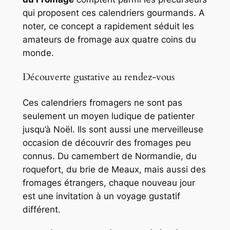
qui proposent ces calendriers gourmands. A
noter, ce concept a rapidement séduit les
amateurs de fromage aux quatre coins du
monde.
Découverte gustative au rendez-vous
Ces calendriers fromagers ne sont pas
seulement un moyen ludique de patienter
jusqu’à Noël. Ils sont aussi une merveilleuse
occasion de découvrir des fromages peu
connus. Du camembert de Normandie, du
roquefort, du brie de Meaux, mais aussi des
fromages étrangers, chaque nouveau jour
est une invitation à un voyage gustatif
différent.