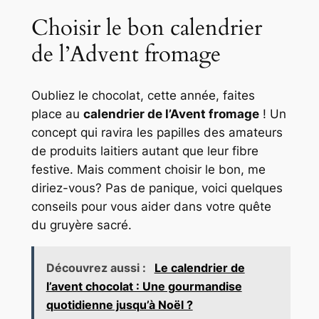
Choisir le bon calendrier
de l’Advent fromage
Oubliez le chocolat, cette année, faites
place au
calendrier de l’Avent fromage
! Un
concept qui ravira les papilles des amateurs
de produits laitiers autant que leur fibre
festive. Mais comment choisir le bon, me
diriez-vous? Pas de panique, voici quelques
conseils pour vous aider dans votre quête
du gruyère sacré.
Découvrez aussi :
Le calendrier de
l’avent chocolat : Une gourmandise
quotidienne jusqu’à Noël ?