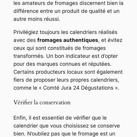
les amateurs de fromages discernent bien la
différence entre un produit de qualité et un
autre moins réussi.
Privilégiez toujours les calendriers réalisés
avec des
fromages authentiques
, et évitez
ceux qui sont constitués de fromages
transformés. Un bon indicateur est d’opter
pour des marques connues et réputées.
Certains producteurs locaux sont également
fiers de proposer leurs propres calendriers,
comme le « Comté Jura 24 Dégustations ».
Vérifier la conservation
Enfin, il est essentiel de vérifier que le
calendrier que vous choisissez se conserve
bien. N’oubliez pas que le fromage est un