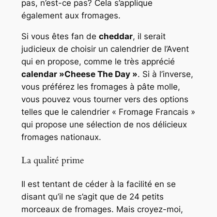
pas, n’est-ce pas? Cela s’applique
également aux fromages.
Si vous êtes fan de
cheddar
, il serait
judicieux de choisir un calendrier de l’Avent
qui en propose, comme le très apprécié
calendar »Cheese The Day »
. Si à l’inverse,
vous préférez les fromages à pâte molle,
vous pouvez vous tourner vers des options
telles que le calendrier « Fromage Francais »
qui propose une sélection de nos délicieux
fromages nationaux.
La qualité prime
Il est tentant de céder à la facilité en se
disant qu’il ne s’agit que de 24 petits
morceaux de fromages. Mais croyez-moi,