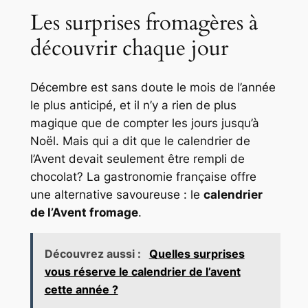
Les surprises fromagères à
découvrir chaque jour
Décembre est sans doute le mois de l’année
le plus anticipé, et il n’y a rien de plus
magique que de compter les jours jusqu’à
Noël. Mais qui a dit que le calendrier de
l’Avent devait seulement être rempli de
chocolat? La gastronomie française offre
une alternative savoureuse : le
calendrier
de l’Avent fromage
.
Découvrez aussi :
Quelles surprises
vous réserve le calendrier de l’avent
cette année ?