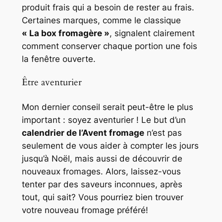
produit frais qui a besoin de rester au frais.
Certaines marques, comme le classique
« La box fromagère »
, signalent clairement
comment conserver chaque portion une fois
la fenêtre ouverte.
Être aventurier
Mon dernier conseil serait peut-être le plus
important : soyez aventurier ! Le but d’un
calendrier de l’Avent fromage
n’est pas
seulement de vous aider à compter les jours
jusqu’à Noël, mais aussi de découvrir de
nouveaux fromages. Alors, laissez-vous
tenter par des saveurs inconnues, après
tout, qui sait? Vous pourriez bien trouver
votre nouveau fromage préféré!