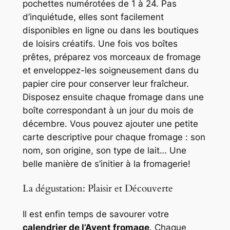
pochettes numérotées de 1 à 24. Pas
d’inquiétude, elles sont facilement
disponibles en ligne ou dans les boutiques
de loisirs créatifs. Une fois vos boîtes
prêtes, préparez vos morceaux de fromage
et enveloppez-les soigneusement dans du
papier cire pour conserver leur fraîcheur.
Disposez ensuite chaque fromage dans une
boîte correspondant à un jour du mois de
décembre. Vous pouvez ajouter une petite
carte descriptive pour chaque fromage : son
nom, son origine, son type de lait… Une
belle manière de s’initier à la fromagerie!
La dégustation: Plaisir et Découverte
Il est enfin temps de savourer votre
calendrier de l’Avent fromage
. Chaque