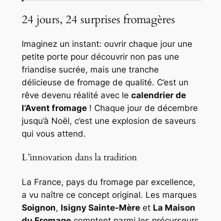
24 jours, 24 surprises fromagères
Imaginez un instant: ouvrir chaque jour une
petite porte pour découvrir non pas une
friandise sucrée, mais une tranche
délicieuse de fromage de qualité. C’est un
rêve devenu réalité avec le
calendrier de
l’Avent fromage
! Chaque jour de décembre
jusqu’à Noël, c’est une explosion de saveurs
qui vous attend.
L’innovation dans la tradition
La France, pays du fromage par excellence,
a vu naître ce concept original. Les marques
Soignon
,
Isigny Sainte-Mère
et
La Maison
du Fromage
comptent parmi les précurseurs