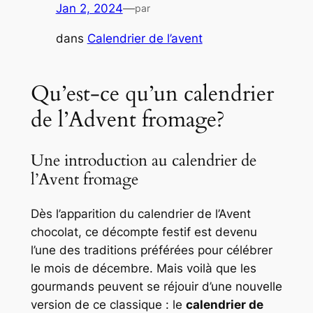
Jan 2, 2024
—
par
dans
Calendrier de l’avent
Qu’est-ce qu’un calendrier
de l’Advent fromage?
Une introduction au calendrier de
l’Avent fromage
Dès l’apparition du calendrier de l’Avent
chocolat, ce décompte festif est devenu
l’une des traditions préférées pour célébrer
le mois de décembre. Mais voilà que les
gourmands peuvent se réjouir d’une nouvelle
version de ce classique : le
calendrier de