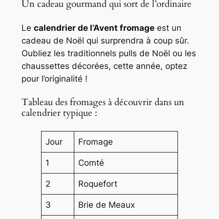
Un cadeau gourmand qui sort de l’ordinaire
Le
calendrier de l’Avent fromage
est un
cadeau de Noël qui surprendra à coup sûr.
Oubliez les traditionnels pulls de Noël ou les
chaussettes décorées, cette année, optez
pour l’originalité !
Tableau des fromages à découvrir dans un
calendrier typique :
Jour
Fromage
1
Comté
2
Roquefort
3
Brie de Meaux