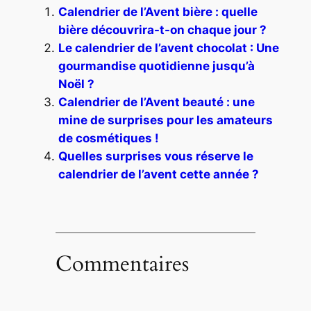
Calendrier de l’Avent bière : quelle
bière découvrira-t-on chaque jour ?
Le calendrier de l’avent chocolat : Une
gourmandise quotidienne jusqu’à
Noël ?
Calendrier de l’Avent beauté : une
mine de surprises pour les amateurs
de cosmétiques !
Quelles surprises vous réserve le
calendrier de l’avent cette année ?
Commentaires