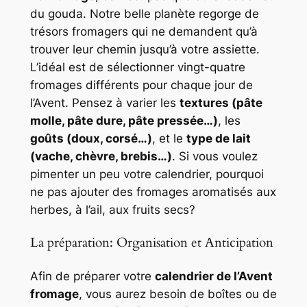
du gouda. Notre belle planète regorge de
trésors fromagers qui ne demandent qu’à
trouver leur chemin jusqu’à votre assiette.
L’idéal est de sélectionner vingt-quatre
fromages différents pour chaque jour de
l’Avent. Pensez à varier les
textures (pâte
molle, pâte dure, pâte pressée…)
, les
goûts (doux, corsé…)
, et le
type de lait
(vache, chèvre, brebis…)
. Si vous voulez
pimenter un peu votre calendrier, pourquoi
ne pas ajouter des fromages aromatisés aux
herbes, à l’ail, aux fruits secs?
La préparation: Organisation et Anticipation
Afin de préparer votre
calendrier de l’Avent
fromage
, vous aurez besoin de boîtes ou de