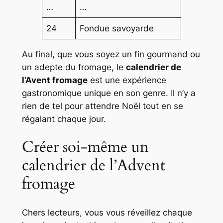
…
…
24
Fondue savoyarde
Au final, que vous soyez un fin gourmand ou
un adepte du fromage, le
calendrier de
l’Avent fromage
est une expérience
gastronomique unique en son genre. Il n’y a
rien de tel pour attendre Noël tout en se
régalant chaque jour.
Créer soi-même un
calendrier de l’Advent
fromage
Chers lecteurs, vous vous réveillez chaque