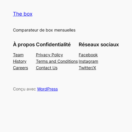
The box
Comparateur de box mensuelles
À propos
Confidentialité
Réseaux sociaux
Team
Privacy Policy
Facebook
History
Terms and Conditions
Instagram
Careers
Contact Us
Twitter/X
Conçu avec
WordPress