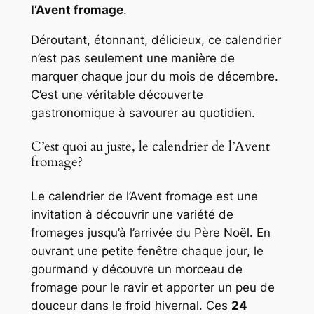
l’Avent fromage
.
Déroutant, étonnant, délicieux, ce calendrier
n’est pas seulement une manière de
marquer chaque jour du mois de décembre.
C’est une véritable découverte
gastronomique à savourer au quotidien.
C’est quoi au juste, le calendrier de l’Avent
fromage?
Le calendrier de l’Avent fromage est une
invitation à découvrir une variété de
fromages jusqu’à l’arrivée du Père Noël. En
ouvrant une petite fenêtre chaque jour, le
gourmand y découvre un morceau de
fromage pour le ravir et apporter un peu de
douceur dans le froid hivernal. Ces
24