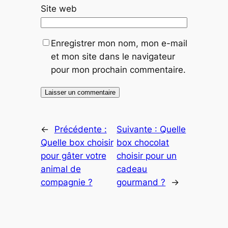
Site web
Enregistrer mon nom, mon e-mail
et mon site dans le navigateur
pour mon prochain commentaire.
←
Précédente :
Suivante :
Quelle
Quelle box choisir
box chocolat
pour gâter votre
choisir pour un
animal de
cadeau
compagnie ?
gourmand ?
→