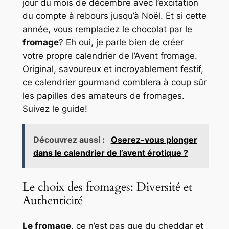
jour du mois de décembre avec l’excitation
du compte à rebours jusqu’à Noël. Et si cette
année, vous remplaciez le chocolat par le
fromage
? Eh oui, je parle bien de créer
votre propre calendrier de l’Avent fromage.
Original, savoureux et incroyablement festif,
ce calendrier gourmand comblera à coup sûr
les papilles des amateurs de fromages.
Suivez le guide!
Découvrez aussi :
Oserez-vous plonger
dans le calendrier de l’avent érotique ?
Le choix des fromages: Diversité et
Authenticité
Le fromage
, ce n’est pas que du cheddar et