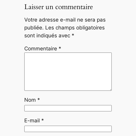
Laisser un commentaire
Votre adresse e-mail ne sera pas
publiée.
Les champs obligatoires
sont indiqués avec
*
Commentaire
*
Nom
*
E-mail
*