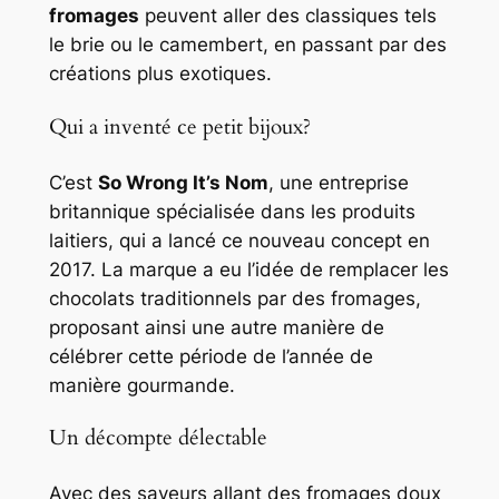
fromages
peuvent aller des classiques tels
le brie ou le camembert, en passant par des
créations plus exotiques.
Qui a inventé ce petit bijoux?
C’est
So Wrong It’s Nom
, une entreprise
britannique spécialisée dans les produits
laitiers, qui a lancé ce nouveau concept en
2017. La marque a eu l’idée de remplacer les
chocolats traditionnels par des fromages,
proposant ainsi une autre manière de
célébrer cette période de l’année de
manière gourmande.
Un décompte délectable
Avec des saveurs allant des fromages doux